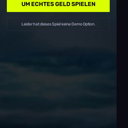
UM ECHTES GELD SPIELEN
Leider hat dieses Spiel keine Demo Option.