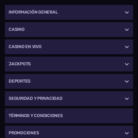
INFORMACIÓN GENERAL
CASINO
CASINO EN VIVO
JACKPOTS
DEPORTES
SEGURIDAD Y PRIVACIDAD
TÉRMINOS Y CONDICIONES
PROMOCIONES