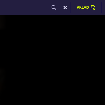
VKLAD