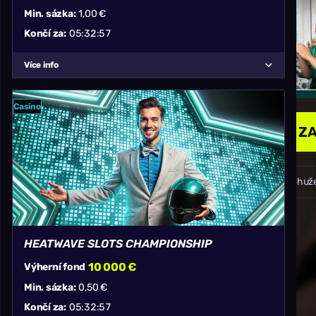
Min. sázka:
1,00 €
Končí za:
05:32:57
Více info
Casino
HRÁT Z
Tato hra bohuž
HEATWAVE SLOTS CHAMPIONSHIP
10 000 €
Výherní fond
Min. sázka:
0,50 €
Končí za:
05:32:57