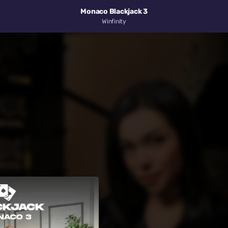
Monaco Blackjack 3
Winfinity