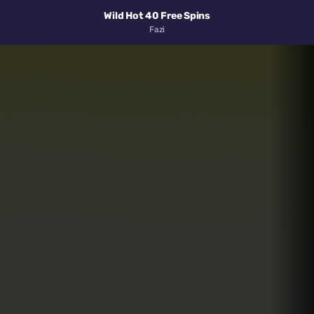
Wild Hot 40 Free Spins
Fazi