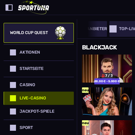
ANBIETER
TOP-LI
WORLD CUP QUEST
BLACKJACK
AKTIONEN
STARTSEITE
7 / 7
50,00 € - 5.000 €
CASINO
neu
LIVE-CASINO
JACKPOT-SPIELE
neu
SPORT