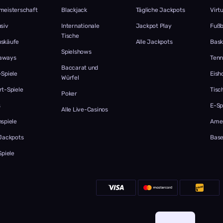
meisterschaft
Blackjack
Tägliche Jackpots
Virtu
usiv
Internationale
Jackpot Play
Fußb
Tische
skäufe
Alle Jackpots
Bask
Spielshows
aways
Tenn
Baccarat und
-Spiele
Eish
Würfel
rt-Spiele
Tisc
Poker
s
E-Sp
Alle Live-Casinos
hspiele
Amer
 Jackpots
Base
Spiele