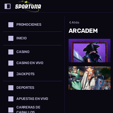
Atrás
PROMOCIONES
ARCADEM
INICIO
CASINO
CASINO EN VIVO
JACKPOTS
DEPORTES
APUESTAS EN VIVO
CARRERAS DE
CABALLOS