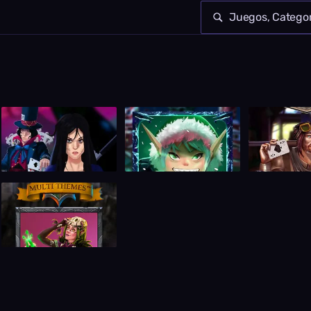
Juegos, Categor