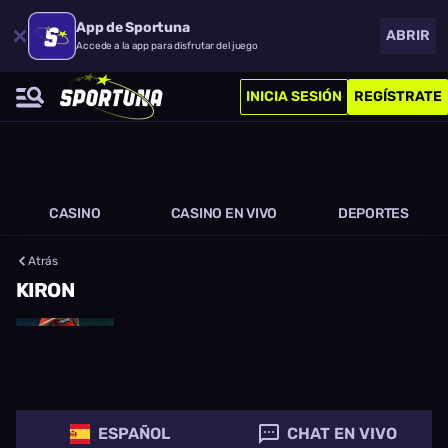
App de Sportuna
ABRIR
Accede a la app para disfrutar del juego
INICIA SESIÓN
REGÍSTRATE
CASINO
CASINO EN VIVO
DEPORTES
Atrás
KIRON
ESPAÑOL
CHAT EN VIVO