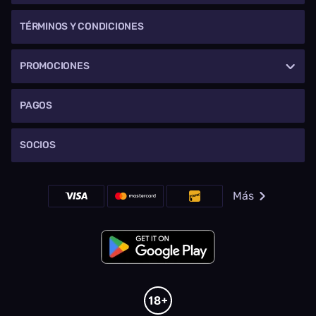
TÉRMINOS Y CONDICIONES
PROMOCIONES
PAGOS
SOCIOS
Más