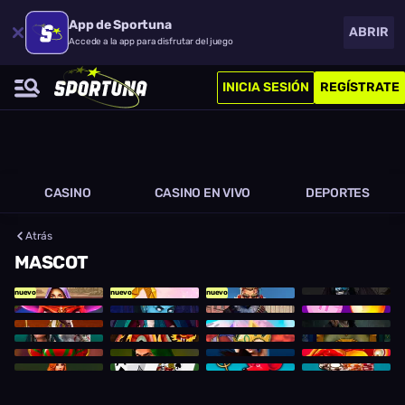
App de Sportuna
ABRIR
Accede a la app para disfrutar del juego
INICIA SESIÓN
REGÍSTRATE
CASINO
CASINO EN VIVO
DEPORTES
Atrás
MASCOT
nuevo
nuevo
nuevo