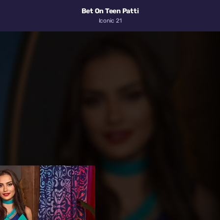
Bet On Teen Patti
Iconic 21