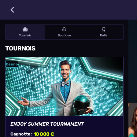
Tournois
Boutique
Défis
TOURNOIS
Casino
ENJOY SUMMER TOURNAMENT
10 000 €
Cagnotte :