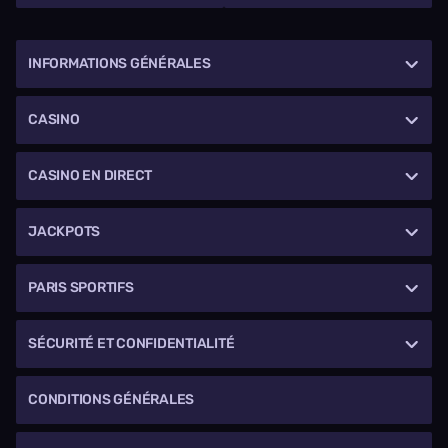
INFORMATIONS GÉNÉRALES
CASINO
CASINO EN DIRECT
JACKPOTS
PARIS SPORTIFS
SÉCURITÉ ET CONFIDENTIALITÉ
CONDITIONS GÉNÉRALES