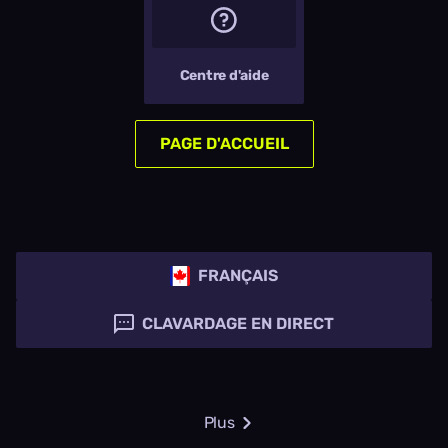
Centre d'aide
PAGE D'ACCUEIL
FRANÇAIS
CLAVARDAGE EN DIRECT
Plus