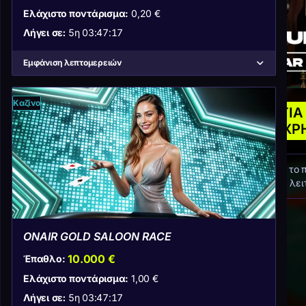
Ελάχιστο ποντάρισμα:
0,20 €
Λήγει σε:
5η 03:47:17
Εμφάνιση λεπτομερειών
Καζίνο
ΠΑΊΞΕ ΓΙ
ΧΡ
Δυστυχώς, αυτό το π
λει
ONAIR GOLD SALOON RACE
10.000 €
Έπαθλο:
Ελάχιστο ποντάρισμα:
1,00 €
Λήγει σε:
5η 03:47:17