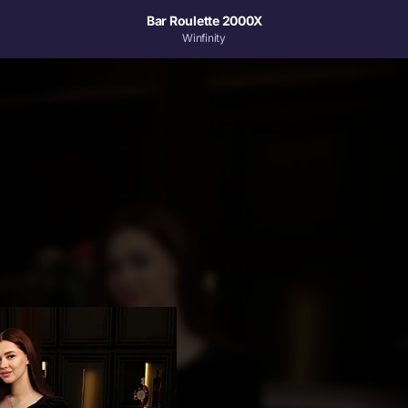
Bar Roulette 2000X
Winfinity