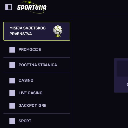
MISIJA SVJETSKOG
PRVENSTVA
PROMOCIJE
POČETNA STRANICA
CASINO
LIVE CASINO
JACKPOT IGRE
SPORT