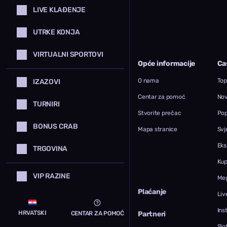
LIVE KLAĐENJE
UTRKE KONJA
VIRTUALNI SPORTOVI
Opće informacije
Ca
O nama
Top
IZAZOVI
Centar za pomoć
No
TURNIRI
Stvorite prečac
Pop
BONUS CRAB
Mapa stranice
Svj
Eks
TRGOVINA
Kup
VIP RAZINE
Me
Plaćanje
Liv
Ins
HRVATSKI
CENTAR ZA POMOĆ
Partneri
Slo