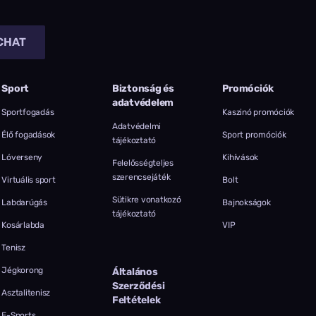
CHAT
Sport
Biztonság és
Promóciók
adatvédelem
Sportfogadás
Kaszinó promóciók
Adatvédelmi
Élő fogadások
Sport promóciók
tájékoztató
Lóverseny
Kihívások
Felelősségteljes
szerencsejáték
Virtuális sport
Bolt
Sütikre vonatkozó
Labdarúgás
Bajnokságok
tájékoztató
Kosárlabda
VIP
Tenisz
Jégkorong
Általános
Szerződési
Asztalitenisz
Feltételek
E-Sports