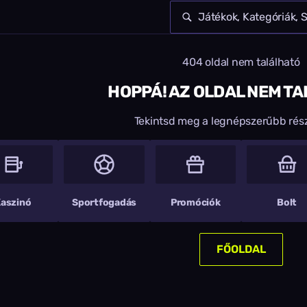
Játékok, Kategóriák, 
404 oldal nem található
HOPPÁ! AZ OLDAL NEM T
Tekintsd meg a legnépszerűbb rész
aszinó
Sportfogadás
Promóciók
Bolt
FŐOLDAL