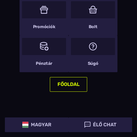
Promóciók
Bolt
Pénztár
Súgó
FŐOLDAL
MAGYAR
ÉLŐ CHAT