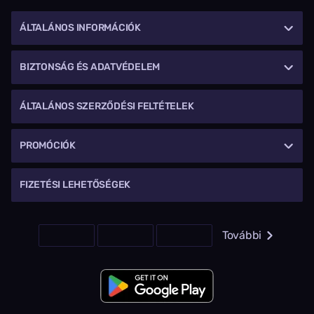
ÁLTALÁNOS INFORMÁCIÓK
BIZTONSÁG ÉS ADATVÉDELEM
ÁLTALÁNOS SZERZŐDÉSI FELTÉTELEK
PROMÓCIÓK
FIZETÉSI LEHETŐSÉGEK
További