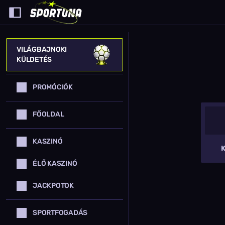
VILÁGBAJNOKI
KÜLDETÉS
PROMÓCIÓK
FŐOLDAL
KASZINÓ
K
ÉLŐ KASZINÓ
JACKPOTOK
SPORTFOGADÁS