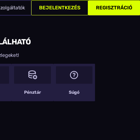
Szolgáltatók
BEJELENTKEZÉS
REGISZTRÁCIÓ
ALÁLHATÓ
legeket!
Pénztár
Súgó