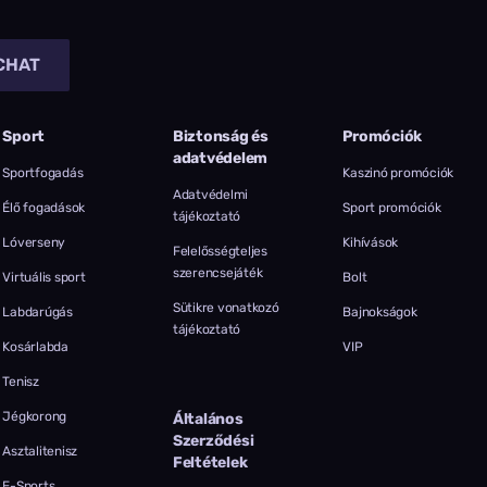
CHAT
Sport
Biztonság és
Promóciók
adatvédelem
Sportfogadás
Kaszinó promóciók
Adatvédelmi
Élő fogadások
Sport promóciók
tájékoztató
Lóverseny
Kihívások
Felelősségteljes
szerencsejáték
Virtuális sport
Bolt
Sütikre vonatkozó
Labdarúgás
Bajnokságok
tájékoztató
Kosárlabda
VIP
Tenisz
Jégkorong
Általános
Szerződési
Asztalitenisz
Feltételek
E-Sports