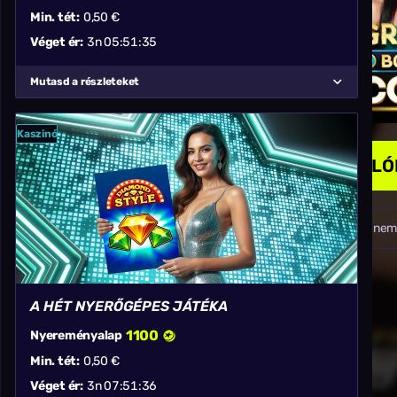
Min. tét:
0,50 €
Véget ér:
3n 05:51:35
Mutasd a részleteket
Kaszinó
VALÓ
Sajnos ez a játék ne
A HÉT NYERŐGÉPES JÁTÉKA
1100
Nyereményalap
Min. tét:
0,50 €
Véget ér:
3n 07:51:36