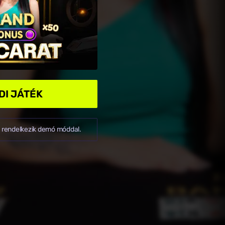
DI JÁTÉK
m rendelkezik demó móddal.