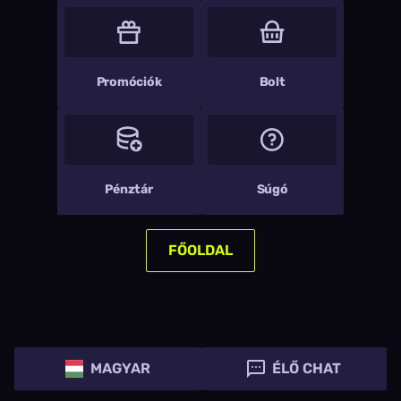
Promóciók
Bolt
Pénztár
Súgó
FŐOLDAL
MAGYAR
ÉLŐ CHAT