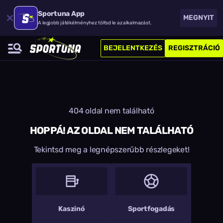
Sportuna App
MEGNYIT
A legjobb játékélményhez töltsd le az alkalmazást.
BEJELENTKEZÉS
REGISZTRÁCIÓ
404 oldal nem található
HOPPÁ! AZ OLDAL NEM TALÁLHATÓ
Tekintsd meg a legnépszerűbb részlegeket!
Kaszinó
Sportfogadás