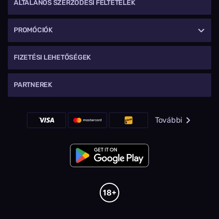
ÁLTALÁNOS SZERZŐDÉSI FELTÉTELEK
PROMÓCIÓK
FIZETÉSI LEHETŐSÉGEK
PARTNEREK
További