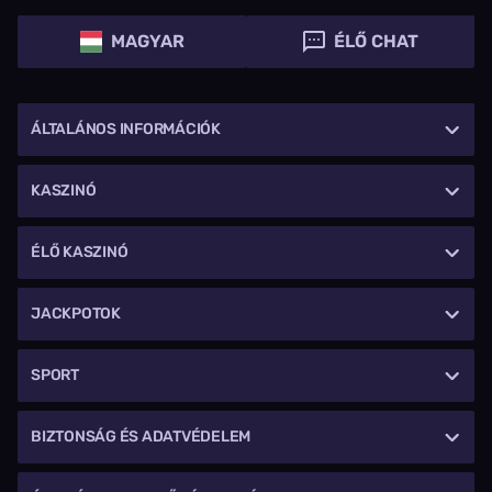
MAGYAR
ÉLŐ CHAT
ÁLTALÁNOS INFORMÁCIÓK
KASZINÓ
ÉLŐ KASZINÓ
JACKPOTOK
SPORT
BIZTONSÁG ÉS ADATVÉDELEM