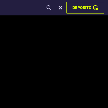
DEPOSITO