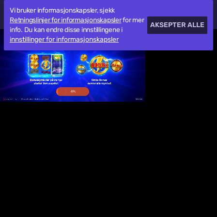
Vi bruker informasjonskapsler, sjekk
Retningslinjer for informasjonskapsler
for mer
AKSEPTER ALLE
info. Du kan endre disse innstillingene i
innstillinger for informasjonskapsler