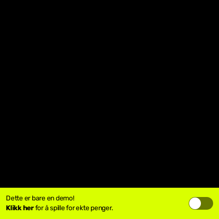
Dette er bare en demo!
Klikk her
for å spille for ekte penger.