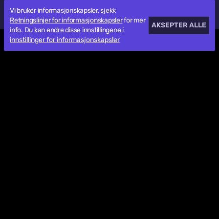
Vi bruker informasjonskapsler, sjekk
Retningslinjer for informasjonskapsler
for mer
AKSEPTER ALLE
info. Du kan endre disse innstillingene i
innstillinger for informasjonskapsler