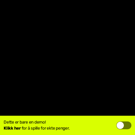
Dette er bare en demo!
Klikk her
for å spille for ekte penger.