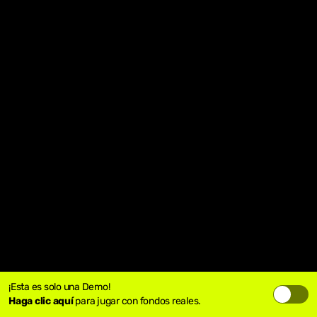
¡Esta es solo una Demo!
Haga clic aquí
para jugar con fondos reales.