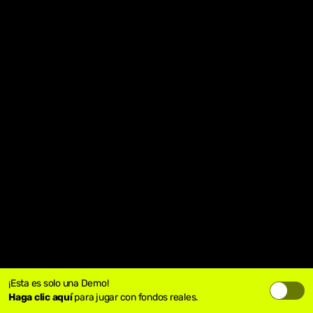
¡Esta es solo una Demo!
Haga clic aquí
para jugar con fondos reales.