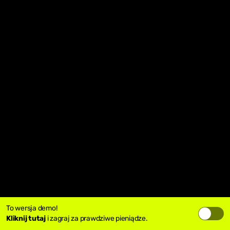
To wersja demo!
Kliknij tutaj
i zagraj za prawdziwe pieniądze.