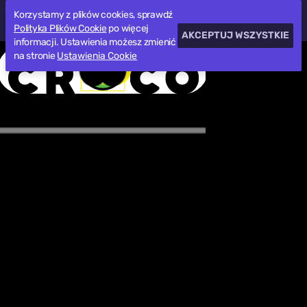
Korzystamy z plików cookies, sprawdź
Polityka Plików Cookie
po więcej
AKCEPTUJ WSZYSTKIE
informacji. Ustawienia możesz zmienić
na stronie
Ustawienia Cookie