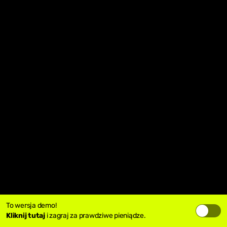
To wersja demo!
Kliknij tutaj
i zagraj za prawdziwe pieniądze.