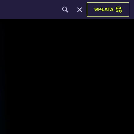
WPŁATA