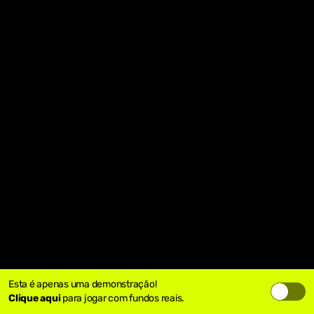
Esta é apenas uma demonstração!
Clique aqui
para jogar com fundos reais.