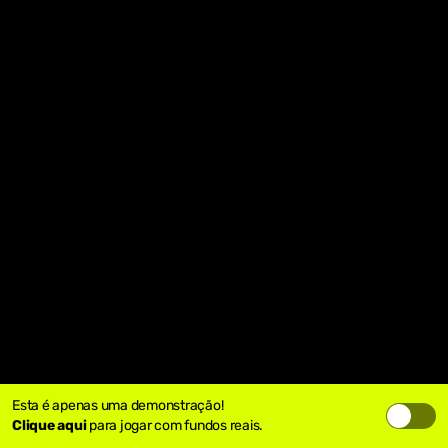
Esta é apenas uma demonstração!
Clique aqui
para jogar com fundos reais.