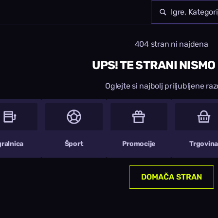
Igre, Kategor
404 stran ni najdena
UPS! TE STRANI NISMO
Oglejte si najbolj priljubljene ra
gralnica
Šport
Promocije
Trgovin
DOMAČA STRAN