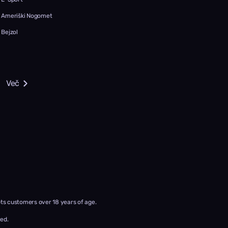
Ameriški Nogomet
Bejzol
Več
ts customers over 18 years of age.
ed.