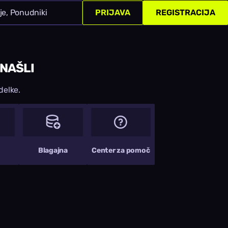
ije, Ponudniki
PRIJAVA
REGISTRACIJA
 NAŠLI
zdelke.
a
Blagajna
Center za pomoč