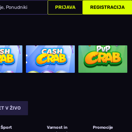
ije, Ponudniki
PRIJAVA
REGISTRACIJA
T V ŽIVO
Šport
Varnost in
Promocije