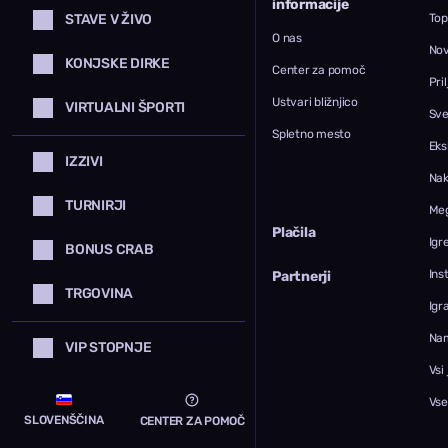
informacije
STAVE V ŽIVO
Top
O nas
No
KONJSKE DIRKE
Center za pomoč
Pri
Ustvari bližnjico
VIRTUALNI ŠPORTI
Sve
Spletno mesto
Eks
IZZIVI
Nak
TURNIRJI
Me
Plačila
Igr
BONUS CRAB
Ins
Partnerji
TRGOVINA
Igr
Nam
VIP STOPNJE
Vsi
Vse
SLOVENŠČINA
CENTER ZA POMOČ