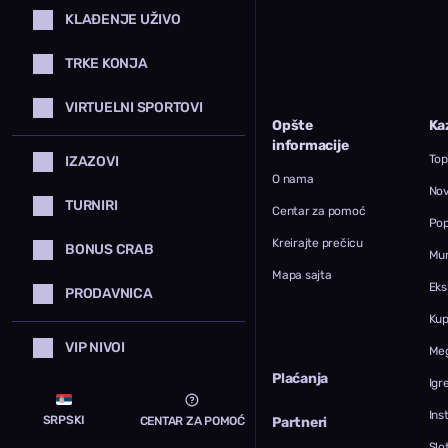
KLAĐENJE UŽIVO
TRKE KONJA
VIRTUELNI SPORTOVI
Opšte
Ka
informacije
Top
IZAZOVI
O nama
No
TURNIRI
Centar za pomoć
Pop
Kreirajte prečicu
BONUS CRAB
Mun
Mapa sajta
Eks
PRODAVNICA
Kup
VIP NIVOI
Me
Plaćanja
Igr
Ins
SRPSKI
CENTAR ZA POMOĆ
Partneri
Slo