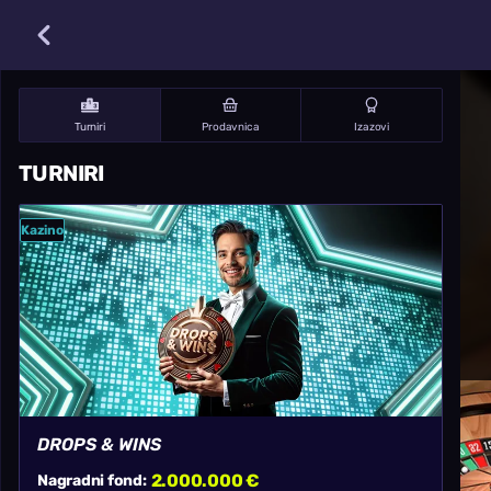
Turniri
Prodavnica
Izazovi
TURNIRI
Kazino
DROPS & WINS
2.000.000 €
Nagradni fond: