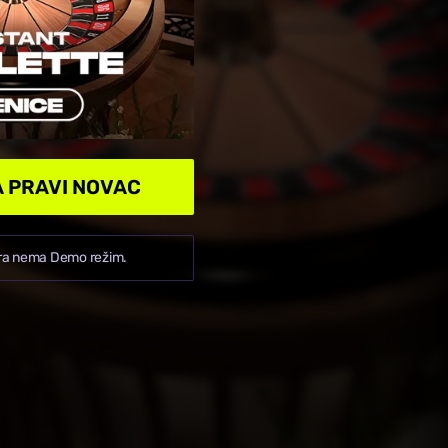
A PRAVI NOVAC
gra nema Demo režim.