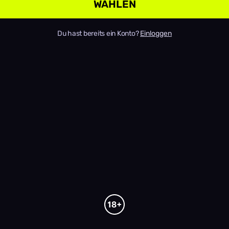
WÄHLEN
Du hast bereits ein Konto?
Einloggen