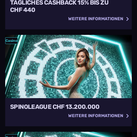
TÄGLICHES CASHBACK 15% BIS ZU
CHF 440
WEITERE INFORMATIONEN
Casino
SPINOLEAGUE CHF 13.200.000
WEITERE INFORMATIONEN