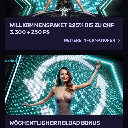
WILLKOMMENSPAKET 225% BIS ZU CHF
3.300 + 250 FS
WEITERE INFORMATIONEN
Casino
WÖCHENTLICHER RELOAD BONUS