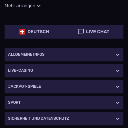
tut! Um das besser zu erklären, hat Sportuna einen großartigen
Mehr anzeigen
casino bonus - und Aktionsbereich vorbereitet und bereitgestellt,
um alle unsere Spieler glücklich zu machen. Egal, ob du ein
Sportliebhaber oder ein Casinofan bist, es gibt immer etwas zu
holen! Selbst wenn du ein neu registrierter Kunde bist, kannst du
DEUTSCH
LIVE CHAT
schon am ersten Tag etwas abgreifen. Wenn du hingegen ein aktiver
Kunde bist, gibt es jede Woche etwas zu holen! Klingt so weit gut,
oder? Nun, es ist super, sich zwischen einem Wettangebot oder
einem Casino Bonus entscheiden zu müssen, also zählen wir auf
ALLGEMEINE INFOS
dich, dass du die beste Wahl triffst! Und bei so viel Konkurrenz in
unserer übersättigten iGaming-Branche hat Sportuna beschlossen,
sich mit großartigen Features wie der Anzahl der angebotenen
LIVE-CASINO
Aktionen und Boni abzuheben. Ganz zu schweigen von der
Tatsache, dass wir alles so organisiert haben, dass es für dich ganz
einfach ist, ein Wettangebot oder einen Casino Bonus
JACKPOT-SPIELE
herauszusuchen. Das bedeutet, dass die Angebote und Deals in
verschiedene Kategorien eingeteilt sind, je nachdem, in welchem
Bereich sie genutzt werden können, so dass du nie Probleme haben
SPORT
wirst, dich auf der Aktionsseite von Sportuna zurechtzufinden. Bleib
bei uns, um alles über die Sonderangebote und Deals zu erfahren,
SICHERHEIT UND DATENSCHUTZ
die es gibt!