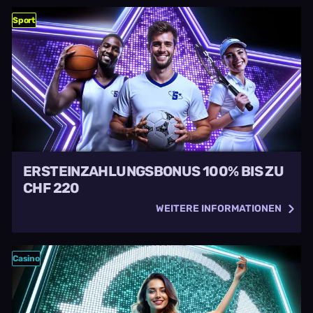
Sport
ERSTEINZAHLUNGSBONUS 100% BIS ZU
CHF 220
WEITERE INFORMATIONEN
Casino