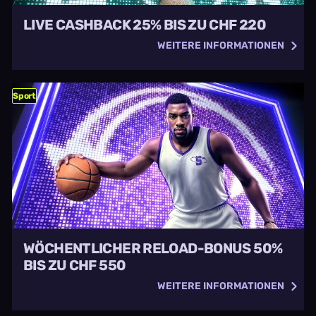
LIVE CASHBACK 25% BIS ZU CHF 220
WEITERE INFORMATIONEN
Sport
WÖCHENTLICHER RELOAD-BONUS 50%
BIS ZU CHF 550
WEITERE INFORMATIONEN