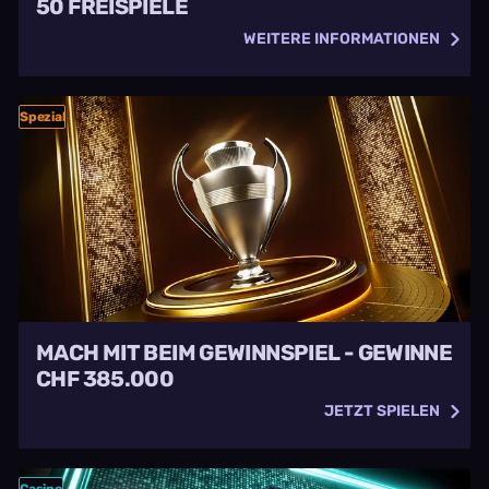
50 FREISPIELE
WEITERE INFORMATIONEN
Spezial
MACH MIT BEIM GEWINNSPIEL - GEWINNE
CHF 385.000
JETZT SPIELEN
Casino