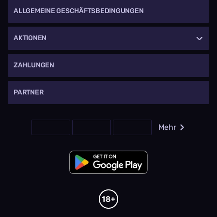
Sieh dir an, welche Aktionen du nutzen kannst,
ALLGEMEINE GESCHÄFTSBEDINGUNGEN
während du bei Sportuna Spaß hast
Wenn es um die Anzahl der Boni bei Sportuna geht, kannst du auf
AKTIONEN
dieser Seite viele verschiedene entdecken. Von einem üppigen
Wettangebot bis hin zu einem massiven Casino Bonus - die Wahl
liegt ganz bei dir! Lies dir jedoch unbedingt die Allgemeinen
ZAHLUNGEN
Geschäftsbedingungen durch, bevor du ein Angebot in Anspruch
nimmst, um herauszufinden, welche Voraussetzungen für jedes
Angebot gelten und wie du es genau erhältst. Die Angebote sind in
PARTNER
zwei Bereiche aufgeteilt: Sport- und Casino bonus. Fangen wir also
damit an, welche Art von Wettangebot du bekommen kannst.
Mehr
Sport-Ersteinzahlungsbonus
Wöchentlicher Reload-Bonus
Sport-Cashback
Kombiwetten-Boost
Sport-Jackpot
Virtuelle Sportwetten-Spannung
Hast du dich schon entschieden, welches Wettangebot du in
Anspruch nehmen willst? Wenn ja, perfekt! Außerdem kannst du
auch einen ziemlich guten Casino Bonus erhalten. Diese sind: