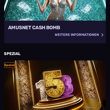
AMUSNET CASH BOMB
WEITERE INFORMATIONEN
SPEZIAL
Spezial