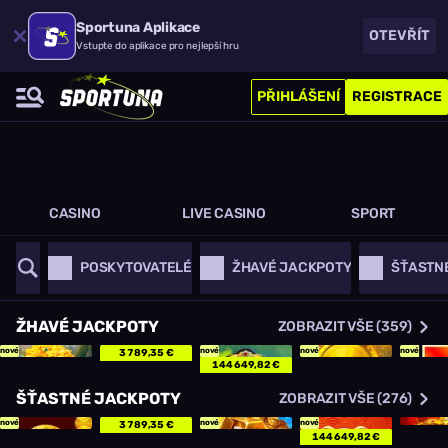
Sportuna Aplikace
OTEVŘÍT
Vstupte do aplikace pro nejlepší hru
PŘIHLÁŠENÍ
REGISTRACE
CASINO
LIVE CASINO
SPORT
POSKYTOVATELÉ
ŽHAVÉ JACKPOTY
ŠŤASTN
ŽHAVÉ JACKPOTY
ZOBRAZIT VŠE (359)
nové
nové
nové
nové
3 789,35 €
144 649,82 €
ŠŤASTNÉ JACKPOTY
ZOBRAZIT VŠE (276)
nové
nové
nové
3 789,35 €
144 649,82 €