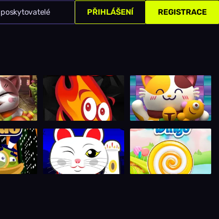
, poskytovatelé
PŘIHLÁŠENÍ
REGISTRACE