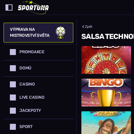
Zpět
VÝPRAVA NA
SALSA TECHNO
MISTROVSTVÍ SVĚTA
PROMOAKCE
DOMŮ
CASINO
LIVE CASINO
JACKPOTY
SPORT