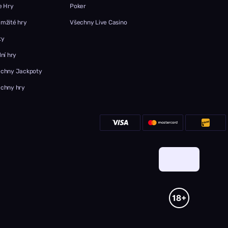
e Hry
Poker
mžité hry
Všechny Live Casino
ty
lní hry
chny Jackpoty
chny hry