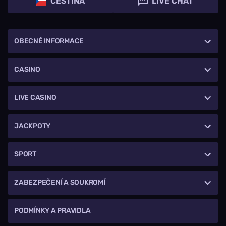
ČEŠTINA
LIVE CHAT
OBECNÉ INFORMACE
CASINO
LIVE CASINO
JACKPOTY
SPORT
ZABEZPEČENÍ A SOUKROMÍ
PODMÍNKY A PRAVIDLA