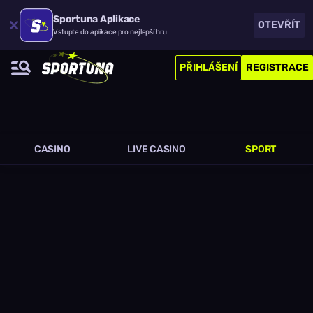
Sportuna Aplikace
OTEVŘÍT
Vstupte do aplikace pro nejlepší hru
PŘIHLÁŠENÍ
REGISTRACE
CASINO
LIVE CASINO
SPORT