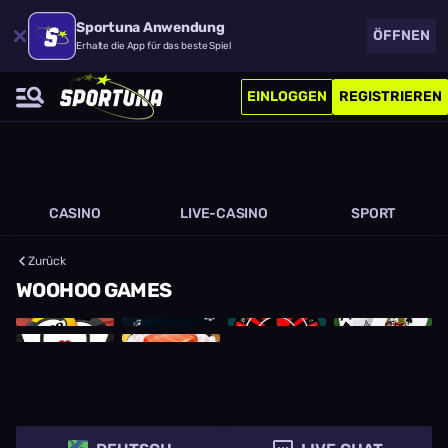
Sportuna Anwendung
ÖFFNEN
Erhalte die App für das beste Spiel
EINLOGGEN
REGISTRIEREN
CASINO
LIVE-CASINO
SPORT
Zurück
WOOHOO GAMES