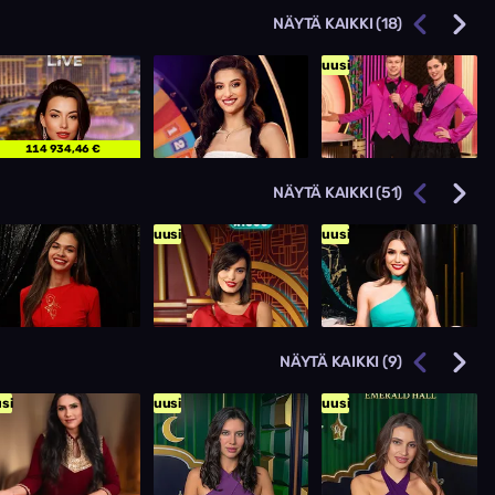
NÄYTÄ KAIKKI (18)
uusi
114 934,46 €
NÄYTÄ KAIKKI (51)
uusi
uusi
NÄYTÄ KAIKKI (9)
si
uusi
uusi