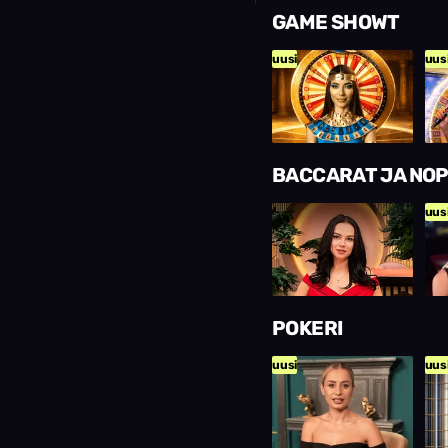
GAME SHOWT
uusi
uus
BACCARAT JA NOP
uus
POKERI
uusi
uus