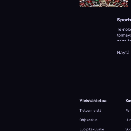
Sportu
Teknolo
törmäys
osion, j
peliohje
Näytä 
varmast
live-kas
kasinope
voidaan
mahdolli
casino 
pelaajat
Yleistä tietoa
Tässä 
Ka
Jos halu
Tietoa meistä
Par
tavallaa
Ohjekeskus
Uu
kasvaa p
todelli
Luo pikakuvake
Suo