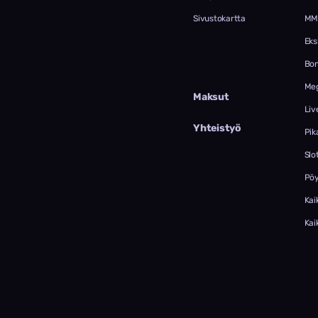
Live Bl
Sivustokartta
MM-
Live-rul
Eks
Live Bac
Live-pok
Bon
Nämä eiv
Me
Baller,
Maksut
Sportuna
Liv
nauttia
Yhteistyö
Pik
Miten 
Slot
Pöy
Heti kun
klikkaa 
Kai
käyttämi
että voi
Kaik
pelissä,
reaaliai
toimivat
kauniist
n nimik