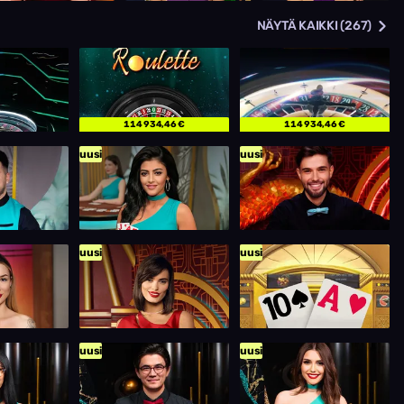
NÄYTÄ KAIKKI (267)
114 934,46 €
114 934,46 €
uusi
uusi
uusi
uusi
uusi
uusi