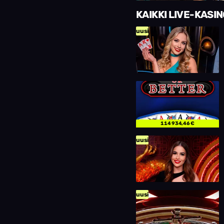
KAIKKI LIVE-KASI
uusi
114 934,46 €
uusi
uusi