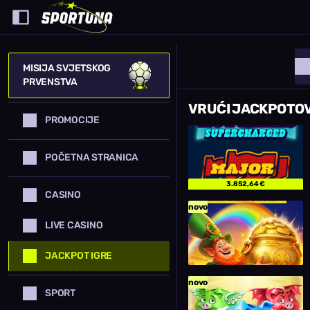
MISIJA SVJETSKOG
PRVENSTVA
VRUĆI JACKPOTOV
PROMOCIJE
POČETNA STRANICA
3.852,64 €
CASINO
novo
LIVE CASINO
JACKPOT IGRE
novo
SPORT