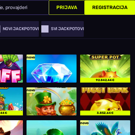
je, provajderi
PRIJAVA
REGISTRACIJA
NOVI JACKPOTOVI
SVI JACKPOTOVI
novo
92.842,44 €
novo
,44 €
3.852,64 €
novo