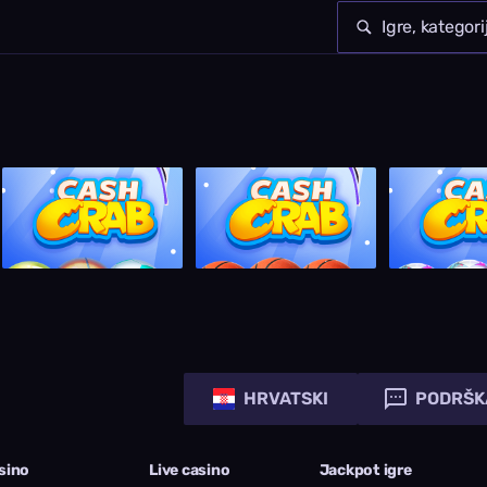
Igre, kategori
HRVATSKI
PODRŠK
sino
Live casino
Jackpot igre