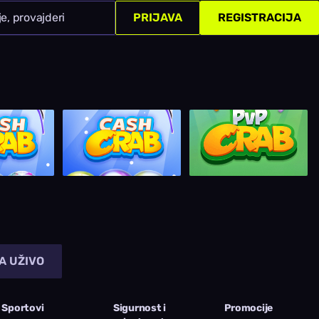
je, provajderi
PRIJAVA
REGISTRACIJA
A UŽIVO
Sportovi
Sigurnost i
Promocije