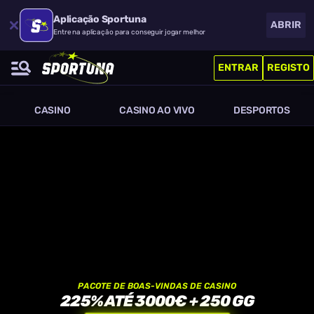
Aplicação Sportuna
ABRIR
Entre na aplicação para conseguir jogar melhor
ENTRAR
REGISTO
CASINO
CASINO AO VIVO
DESPORTOS
PACOTE DE BOAS-VINDAS DE CASINO
225%
ATÉ
3000€ + 250 GG