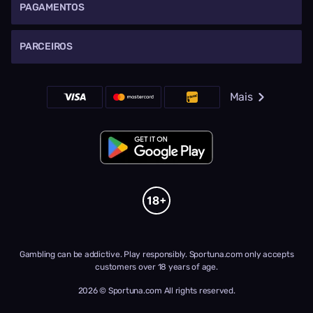
tivemos em mente uma imagem clara do site que se sente e parece
PAGAMENTOS
bem. Não só isso, mas também é mais confortável no espaço
convencionalmente desenhado, com muita modernização e um
PARCEIROS
visual afiado. Por outro lado, podes ver um design de ponta que
definitivamente surpreenderá a maioria dos jogadores que estão
habituados a um site mais tradicional. Mas, o que prova a verdadeira
facilidade de uso a que nos referimos são as seguintes
Mais
características:
Sportuna e todos os seus jogos carregam ultra-rápido, não importa
de onde os estás a aceder.
Os botões de registo e login são fáceis de encontrar e podem ser
vistos em cada página.
Além disso, o processo de inscrição é rápido e fácil, permitindo-te
registar em poucos passos.
As secções de jogos de casino e apostas desportivas são simples
de navegar
Mas, estas não são todas as características que podes esperar e ver
Gambling can be addictive. Play responsibly. Sportuna.com only accepts
no Sportuna. Portanto, fica atento à variedade de serviços para
customers over 18 years of age.
uma jornada suave de Apostas Online e Casino Online.
2026 © Sportuna.com All rights reserved.
A vasta variedade de opções de apostas desportivas e