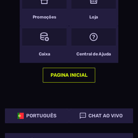
Promoções
Loja
Caixa
Central de Ajuda
PAGINA INICIAL
PORTUGUÊS
CHAT AO VIVO