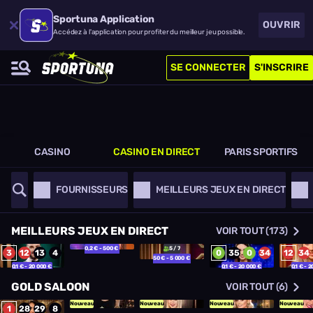
Sportuna Application
OUVRIR
Accédez à l'application pour profiter du meilleur jeu possible.
SE CONNECTER
S'INSCRIRE
CASINO
CASINO EN DIRECT
PARIS SPORTIFS
FOURNISSEURS
MEILLEURS JEUX EN DIRECT
MEILLEURS JEUX EN DIRECT
VOIR TOUT (173)
0,2 €
 - 500 € 
5 / 7
3
12
13
4
0
35
0
34
12
34
50 €
 - 5 000 € 
33
0,1 €
30
 - 20 000 € 
36
22
22
0,1 €
29
 - 20 000 € 
6
25
34
0,1 €
0
 - 2
35
12
12
25
19
18
24
4
24
18
GOLD SALOON
VOIR TOUT (6)
11
26
31
13
1
36
25
29
34
0
Nouveau
Nouveau
Nouveau
Nouveau
1
28
29
8