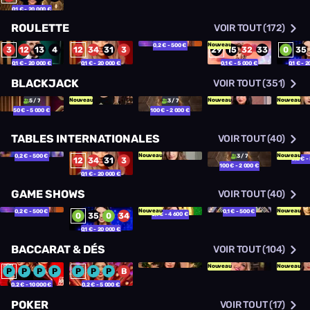
26
2
25
2
16
2
25
6
5
3
24
0,1 €
6
 - 20 000 € 
13
35
7
ROULETTE
28
4
10
VOIR TOUT (172)
17
10
35
31
Nouveau
0,2 €
 - 500 € 
3
12
13
4
12
34
31
3
29
15
32
33
0
35
25
9
28
16
33
0,1 €
30
 - 20 000 € 
36
22
34
0,1 €
0
 - 20 000 € 
7
15
34
0,1 €
26
 - 5 000 € 
28
24
22
0,1 €
29
 - 2
35
12
12
25
24
18
25
0
29
21
1
22
19
18
BLACKJACK
VOIR TOUT (351)
11
26
31
13
34
0
28
16
25
23
7
19
1
36
Nouveau
Nouveau
Nouveau
5 / 7
3 / 7
26
2
25
2
5
3
19
31
16
23
19
19
16
2
50 €
 - 5 000 € 
100 €
 - 2 000 € 
TABLES INTERNATIONALES
VOIR TOUT (40)
Nouveau
Nouveau
0,2 €
 - 500 € 
3 / 7
12
34
31
3
0,2 €
 -
100 €
 - 2 000 € 
34
0,1 €
0
 - 20 000 € 
7
15
24
18
25
0
GAME SHOWS
VOIR TOUT (40)
34
0
28
16
Nouveau
Nouveau
0,2 €
 - 500 € 
0,1 €
 - 500 € 
0
35
0
34
0,1 €
 - 4 600 € 
5
3
19
31
22
0,1 €
29
 - 20 000 € 
6
25
19
18
24
4
BACCARAT & DÉS
VOIR TOUT (104)
1
36
25
29
Nouveau
Nouveau
P
P
P
P
P
P
P
B
16
2
25
6
P
0,2 €
B
 - 10 000 € 
P
B
B
0,2 €
B
 - 5 000 € 
T
T
P
P
P
B
POKER
VOIR TOUT (17)