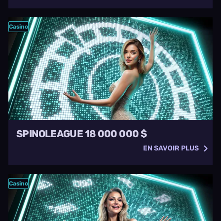
Casino
SPINOLEAGUE 18 000 000 $
EN SAVOIR PLUS
Casino