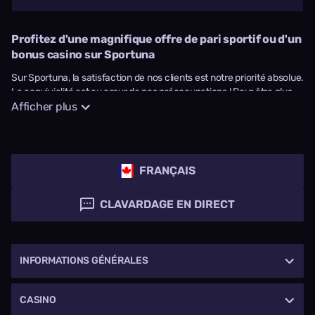
Profitez d'une magnifique offre de pari sportif ou d'un
bonus casino sur Sportuna
Sur Sportuna, la satisfaction de nos clients est notre priorité absolue.
La convivialité est au cœur de nos préoccupations ! Pour être plus
clair, Sportuna a préparé et mis en ligne une excellente section de
Afficher plus
bonus et promotions pour le plus grand bonheur de tous nos
joueurs. Que vous soyez amateur de sport ou de casino, vous
trouverez forcément votre bonheur ! Même si vous êtes un nouveau
client, vous pouvez gagner dès le premier jour. En revanche, si vous
FRANÇAIS
êtes un client actif, vous trouverez toujours quelque chose à gagner
chaque semaine ! Ça a l'air bien, non ? Les nouveaux membres
CLAVARDAGE EN DIRECT
peuvent choisir entre une offre de paris ou un bonus casino, alors
nous comptons sur vous pour faire le meilleur choix ! Face à la
concurrence féroce dans un secteur du jeu en ligne très saturé,
Sportuna a décidé de se démarquer avec des fonctionnalités
exceptionnelles, comme le nombre de promotions et de bonus
INFORMATIONS GÉNÉRALES
proposés. Sans oublier que nous avons tout organisé avec soin pour
qu'une fois que vous aurez commencé à choisir, il soit très facile de
CASINO
trouver une offre de paris ou un bonus casino qui vous convient. Les