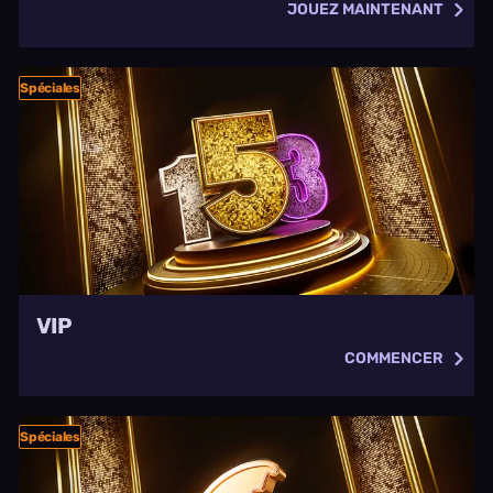
JOUEZ MAINTENANT
Spéciales
VIP
COMMENCER
Spéciales