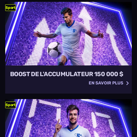
Sport
BOOST DE L'ACCUMULATEUR 150 000 $
EN SAVOIR PLUS
Sport