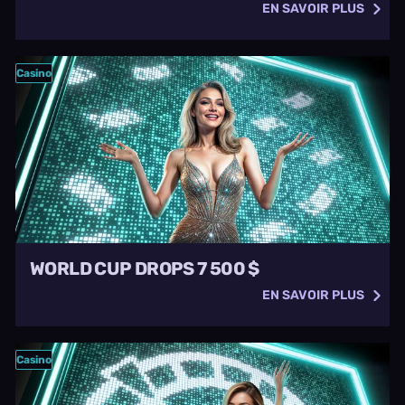
EN SAVOIR PLUS
Casino
WORLD CUP DROPS 7 500 $
EN SAVOIR PLUS
Casino