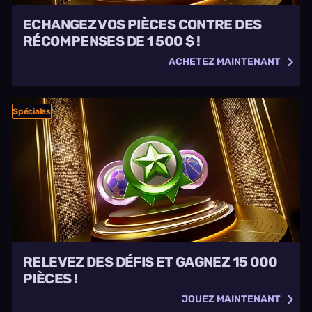
ECHANGEZ VOS PIÈCES CONTRE DES
RÉCOMPENSES DE 1 500 $ !
ACHETEZ MAINTENANT
Spéciales
RELEVEZ DES DÉFIS ET GAGNEZ 15 000
PIÈCES !
JOUEZ MAINTENANT