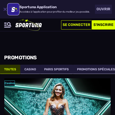
Sportuna Application
OUVRIR
Accédez à l'application pour profiter du meilleur jeu possible.
SE CONNECTER
S'INSCRIRE
PROMOTIONS
TOUTES
CASINO
PARIS SPORTIFS
PROMOTIONS SPÉCIALES
Casino