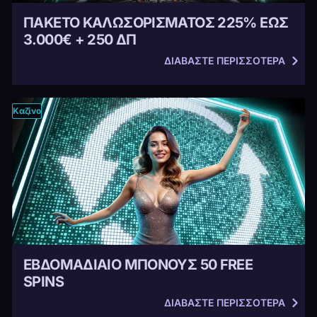
ΠΑΚΈΤΟ ΚΑΛΩΣΟΡΊΣΜΑΤΟΣ 225% ΕΩΣ
3.000€ + 250 ΔΠ
ΔΙΑΒΆΣΤΕ ΠΕΡΙΣΣΌΤΕΡΑ
Καζίνο
ΕΒΔΟΜΑΔΙΑΊΟ ΜΠΌΝΟΥΣ 50 FREE
SPINS
ΔΙΑΒΆΣΤΕ ΠΕΡΙΣΣΌΤΕΡΑ