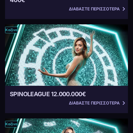
400€
ΔΙΑΒΆΣΤΕ ΠΕΡΙΣΣΌΤΕΡΑ
Καζίνο
SPINOLEAGUE 12.000.000€
ΔΙΑΒΆΣΤΕ ΠΕΡΙΣΣΌΤΕΡΑ
Καζίνο