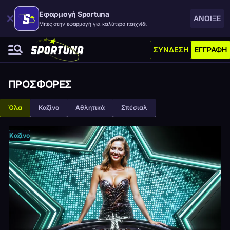
Εφαρμογή Sportuna
ΆΝΟΙΞΕ
Μπες στην εφαρμογή για καλύτερο παιχνίδι
ΣΎΝΔΕΣΗ
ΕΓΓΡΑΦΉ
ΠΡΟΣΦΟΡΈΣ
Όλα
Καζίνο
Αθλητικά
Σπέσιαλ
Καζίνο