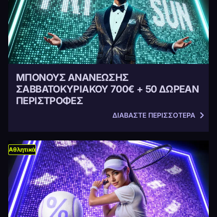
ΜΠΌΝΟΥΣ ΑΝΑΝΈΩΣΗΣ
ΣΑΒΒΑΤΟΚΎΡΙΑΚΟΥ 700€ + 50 ΔΩΡΕΆΝ
ΠΕΡΙΣΤΡΟΦΈΣ
ΔΙΑΒΆΣΤΕ ΠΕΡΙΣΣΌΤΕΡΑ
Αθλητικά