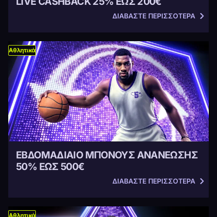
LIVE CASHBACK 25% ΈΩΣ 200€
ΔΙΑΒΆΣΤΕ ΠΕΡΙΣΣΌΤΕΡΑ
Αθλητικά
ΕΒΔΟΜΑΔΙΑΊΟ ΜΠΌΝΟΥΣ ΑΝΑΝΈΩΣΗΣ
50% ΈΩΣ 500€
ΔΙΑΒΆΣΤΕ ΠΕΡΙΣΣΌΤΕΡΑ
Αθλητικά